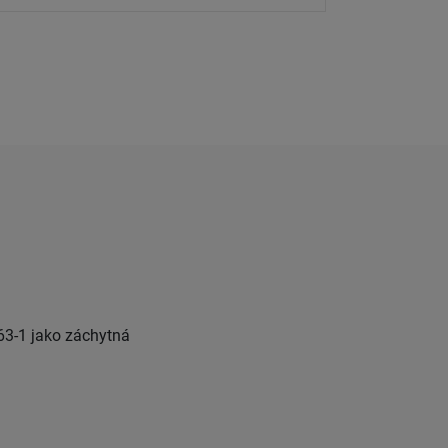
263-1 jako záchytná