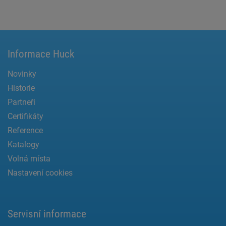
Informace Huck
Novinky
Historie
Partneři
Certifikáty
Reference
Katalogy
Volná místa
Nastavení cookies
Servisní informace