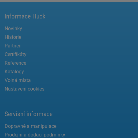
Informace Huck
Novinky
Historie
Partneři
Certifikáty
Reference
Katalogy
Volná místa
Nastavení cookies
Servisní informace
Dopravné a manipulace
Prodejní a dodací podmínky