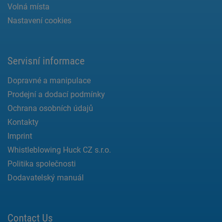
Volná místa
Nastavení cookies
Servisní informace
Dopravné a manipulace
Prodejní a dodací podmínky
Ochrana osobních údajů
Kontakty
Imprint
Whistleblowing Huck CZ s.r.o.
Politika společnosti
Dodavatelský manuál
Contact Us