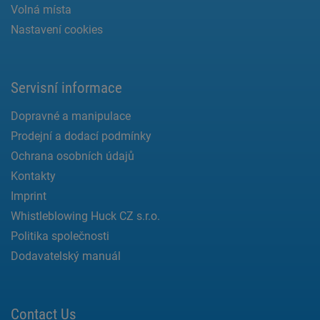
Volná místa
Nastavení cookies
Servisní informace
Dopravné a manipulace
Prodejní a dodací podmínky
Ochrana osobních údajů
Kontakty
Imprint
Whistleblowing Huck CZ s.r.o.
Politika společnosti
Dodavatelský manuál
Contact Us