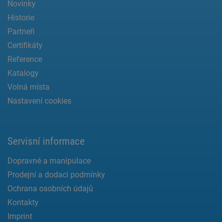
Novinky
Historie
Partneři
Certifikáty
Reference
Katalogy
Volná místa
Nastavení cookies
Servisní informace
Dopravné a manipulace
Prodejní a dodací podmínky
Ochrana osobních údajů
Kontakty
Imprint