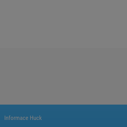
Informace Huck