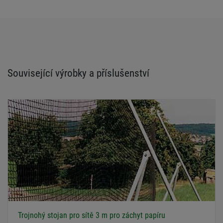
Související výrobky a příslušenství
Trojnohý stojan pro sítě 3 m pro záchyt papíru