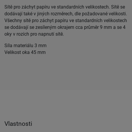
Sítě pro záchyt papíru ve standardních velikostech. Sítě se
dodávají také v jiných rozměrech, dle požadované velikosti.
Všechny sítě pro záchyt papíru ve standardních velikostech
se dodávají se zesíleným okrajem cca průměr 9 mm a se 4
oky v rozích pro napnutí sítě.
Síla materiálu 3 mm
Velikost oka 45 mm
Vlastnosti