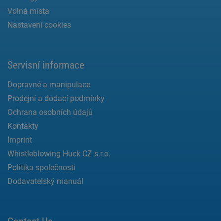
Volná místa
Nastavení cookies
Servisní informace
Dopravné a manipulace
Prodejní a dodací podmínky
Ochrana osobních údajů
Kontakty
Imprint
Whistleblowing Huck CZ s.r.o.
Politika společnosti
Dodavatelský manuál