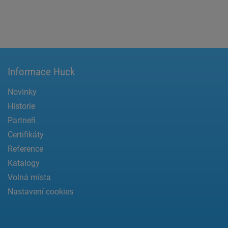
Informace Huck
Novinky
Historie
Partneři
Certifikáty
Reference
Katalogy
Volná místa
Nastavení cookies