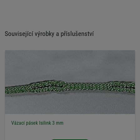
Související výrobky a příslušenství
Vázací pásek Isilink 3 mm