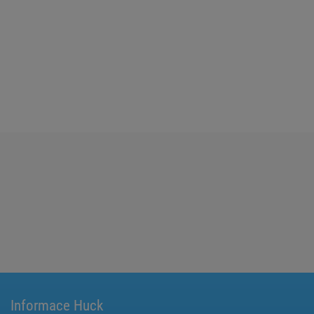
Informace Huck