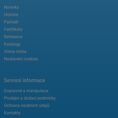
Novinky
Historie
Partneři
Certifikáty
Reference
Katalogy
Volná místa
Nastavení cookies
Servisní informace
Dopravné a manipulace
Prodejní a dodací podmínky
Ochrana osobních údajů
Kontakty