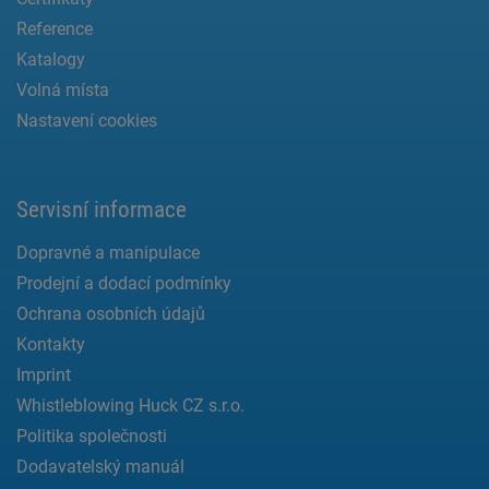
Reference
Katalogy
Volná místa
Nastavení cookies
Servisní informace
Dopravné a manipulace
Prodejní a dodací podmínky
Ochrana osobních údajů
Kontakty
Imprint
Whistleblowing Huck CZ s.r.o.
Politika společnosti
Dodavatelský manuál