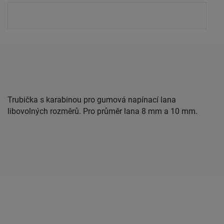
Trubička s karabinou pro gumová napínací lana
libovolných rozměrů. Pro průměr lana 8 mm a 10 mm.