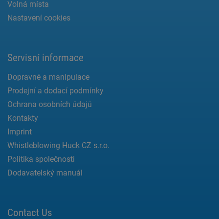
Volná místa
Nastavení cookies
Servisní informace
Dopravné a manipulace
Prodejní a dodací podmínky
Ochrana osobních údajů
Kontakty
Imprint
Whistleblowing Huck CZ s.r.o.
Politika společnosti
Dodavatelský manuál
Contact Us