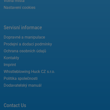
Volná místa
Nastavení cookies
Servisní informace
Dopravné a manipulace
Prodejní a dodací podmínky
Ochrana osobních údajů
Kontakty
Imprint
Whistleblowing Huck CZ s.r.o.
Politika společnosti
Dodavatelský manuál
Contact Us