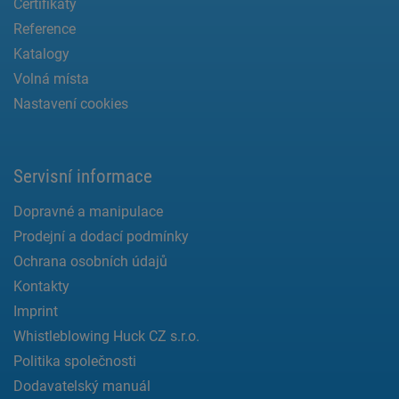
Certifikáty
Reference
Katalogy
Volná místa
Nastavení cookies
Servisní informace
Dopravné a manipulace
Prodejní a dodací podmínky
Ochrana osobních údajů
Kontakty
Imprint
Whistleblowing Huck CZ s.r.o.
Politika společnosti
Dodavatelský manuál