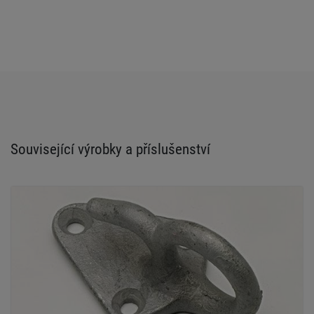
Související výrobky a příslušenství