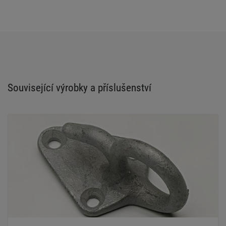
Související výrobky a příslušenství