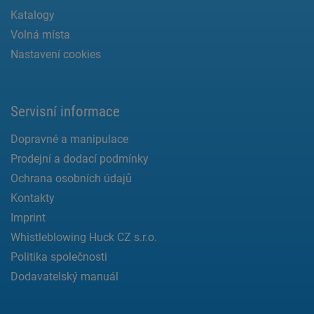
Katalogy
Volná místa
Nastavení cookies
Servisní informace
Dopravné a manipulace
Prodejní a dodací podmínky
Ochrana osobních údajů
Kontakty
Imprint
Whistleblowing Huck CZ s.r.o.
Politika společnosti
Dodavatelský manuál