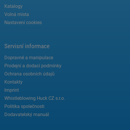
Katalogy
Volná místa
Nastavení cookies
Servisní informace
Dopravné a manipulace
Prodejní a dodací podmínky
Ochrana osobních údajů
Kontakty
Imprint
Whistleblowing Huck CZ s.r.o.
Politika společnosti
Dodavatelský manuál