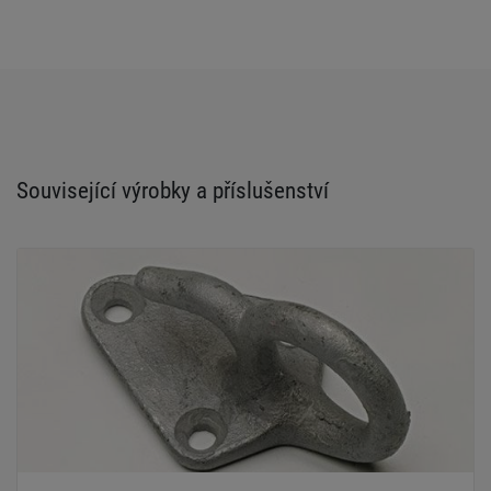
Související výrobky a příslušenství