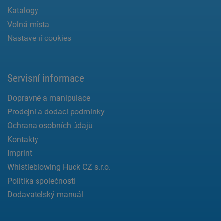
Katalogy
Volná místa
Nastavení cookies
Servisní informace
Dopravné a manipulace
Prodejní a dodací podmínky
Ochrana osobních údajů
Kontakty
Imprint
Whistleblowing Huck CZ s.r.o.
Politika společnosti
Dodavatelský manuál