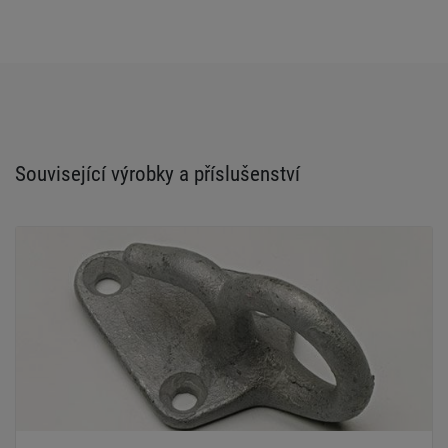
Související výrobky a příslušenství