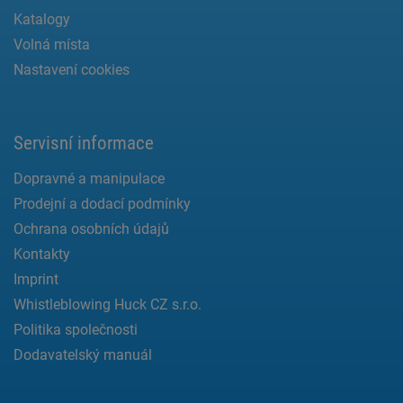
Katalogy
Volná místa
Nastavení cookies
Servisní informace
Dopravné a manipulace
Prodejní a dodací podmínky
Ochrana osobních údajů
Kontakty
Imprint
Whistleblowing Huck CZ s.r.o.
Politika společnosti
Dodavatelský manuál