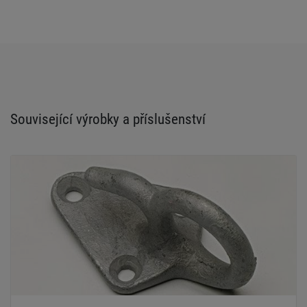
Související výrobky a příslušenství