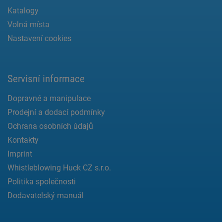
Katalogy
Volná místa
Nastavení cookies
Servisní informace
Dopravné a manipulace
Prodejní a dodací podmínky
Ochrana osobních údajů
Kontakty
Imprint
Whistleblowing Huck CZ s.r.o.
Politika společnosti
Dodavatelský manuál