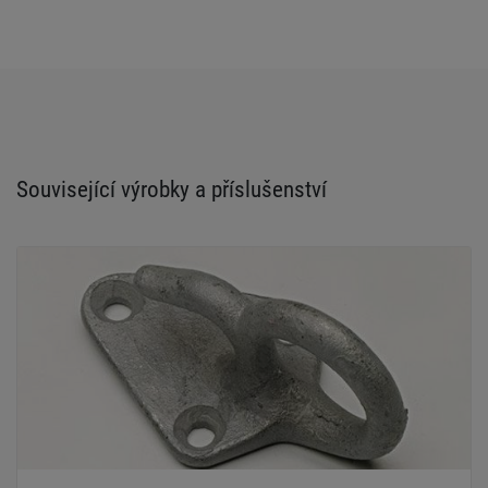
Související výrobky a příslušenství