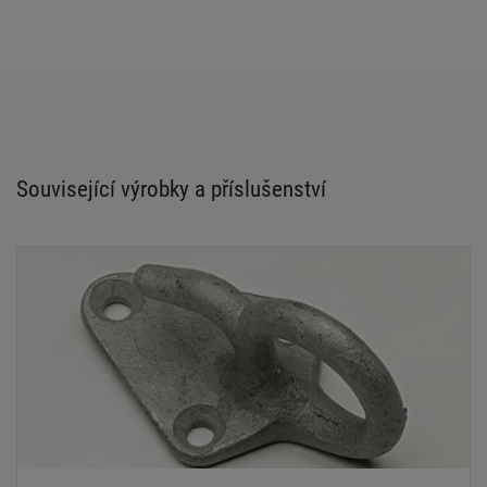
Související výrobky a příslušenství