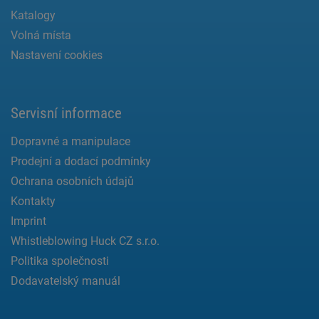
Katalogy
Volná místa
Nastavení cookies
Servisní informace
Dopravné a manipulace
Prodejní a dodací podmínky
Ochrana osobních údajů
Kontakty
Imprint
Whistleblowing Huck CZ s.r.o.
Politika společnosti
Dodavatelský manuál