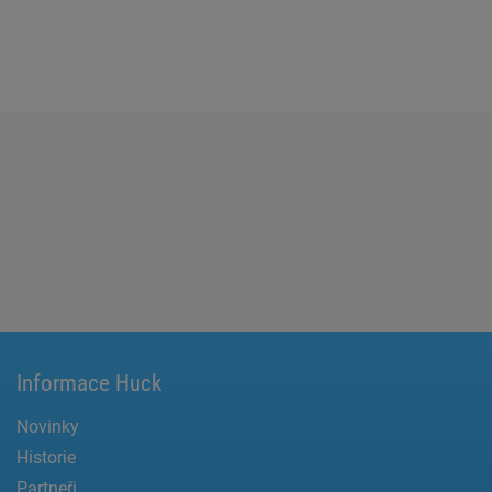
Informace Huck
Novinky
Historie
Partneři