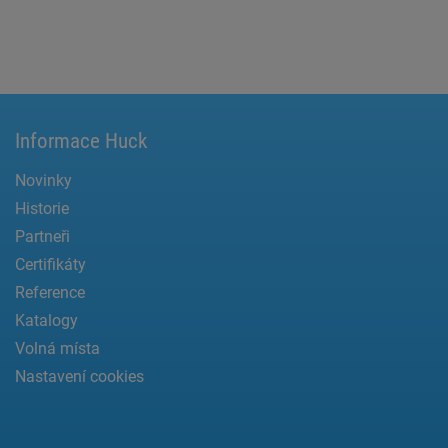
Informace Huck
Novinky
Historie
Partneři
Certifikáty
Reference
Katalogy
Volná místa
Nastavení cookies