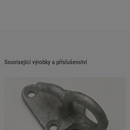
Související výrobky a příslušenství