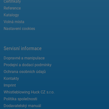
Certifikáty
Reference
Katalogy
Volná místa
Nastavení cookies
Servisní informace
Dopravné a manipulace
Prodejní a dodací podmínky
Ochrana osobních údajů
Kontakty
Imprint
Whistleblowing Huck CZ s.r.o.
Politika společnosti
Dodavatelský manuál