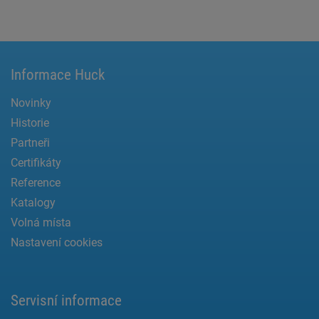
Informace Huck
Novinky
Historie
Partneři
Certifikáty
Reference
Katalogy
Volná místa
Nastavení cookies
Servisní informace