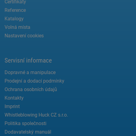
Certifikáty
Reference
Katalogy
Volná místa
Nastavení cookies
Servisní informace
Dopravné a manipulace
Prodejní a dodací podmínky
Ochrana osobních údajů
Kontakty
Imprint
Whistleblowing Huck CZ s.r.o.
Politika společnosti
Dodavatelský manuál