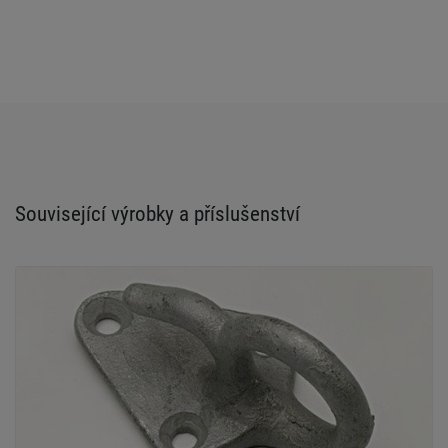
Související výrobky a příslušenství