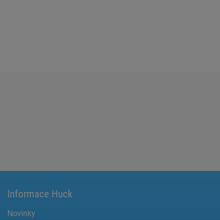
Informace Huck
Novinky