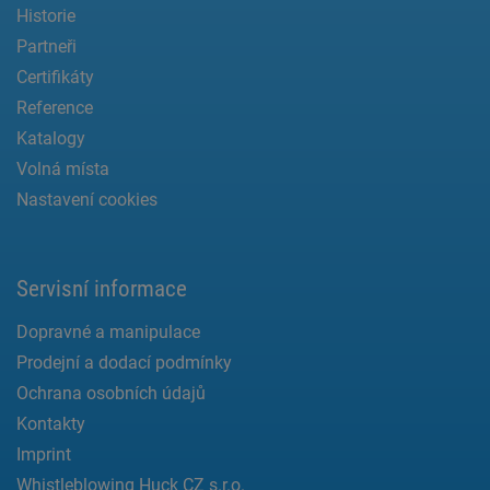
Historie
Partneři
Certifikáty
Reference
Katalogy
Volná místa
Nastavení cookies
Servisní informace
Dopravné a manipulace
Prodejní a dodací podmínky
Ochrana osobních údajů
Kontakty
Imprint
Whistleblowing Huck CZ s.r.o.