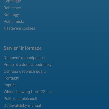
Certifikáty
Reference
Katalogy
Volná místa
Nastavení cookies
Servisní informace
Dopravné a manipulace
Prodejní a dodací podmínky
Ochrana osobních údajů
Kontakty
Imprint
Whistleblowing Huck CZ s.r.o.
Politika společnosti
Dodavatelský manuál