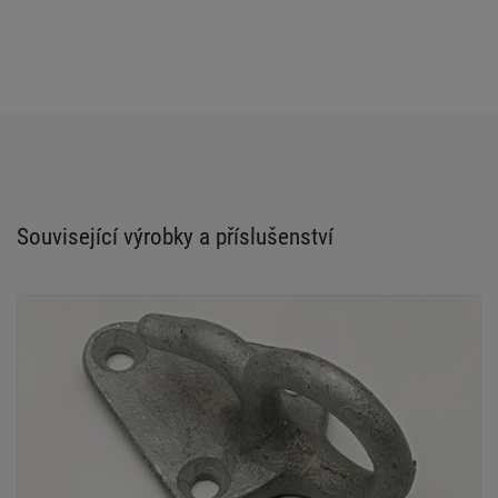
Související výrobky a příslušenství