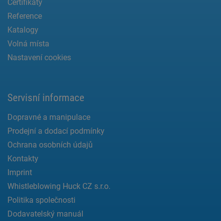
Certifikáty
Reference
Katalogy
Volná místa
Nastavení cookies
Servisní informace
Dopravné a manipulace
Prodejní a dodací podmínky
Ochrana osobních údajů
Kontakty
Imprint
Whistleblowing Huck CZ s.r.o.
Politika společnosti
Dodavatelský manuál