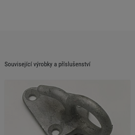
Související výrobky a příslušenství