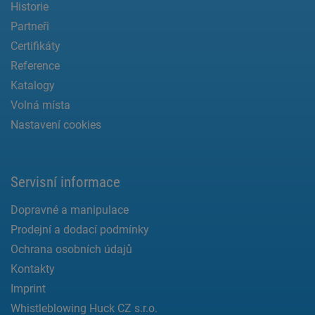
Historie
Partneři
Certifikáty
Reference
Katalogy
Volná místa
Nastavení cookies
Servisní informace
Dopravné a manipulace
Prodejní a dodací podmínky
Ochrana osobních údajů
Kontakty
Imprint
Whistleblowing Huck CZ s.r.o.