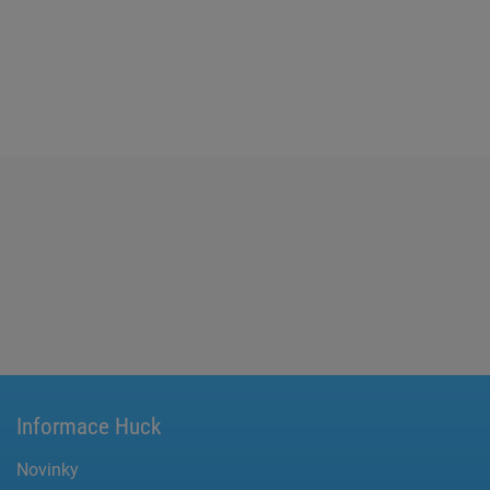
Informace Huck
Novinky