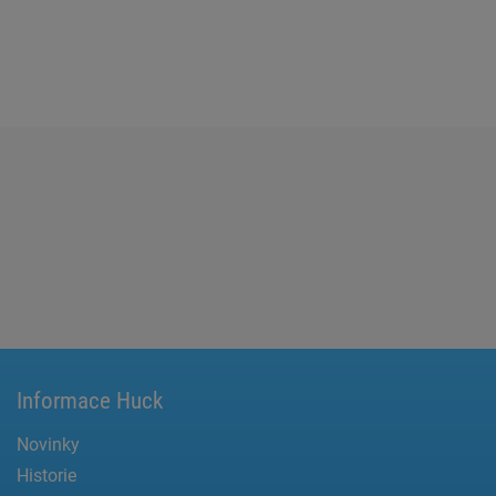
Informace Huck
Novinky
Historie