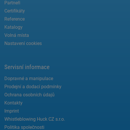
Partneři
Certifikáty
Reference
Katalogy
Volná místa
Nastavení cookies
Servisní informace
Dopravné a manipulace
Prodejní a dodací podmínky
Ochrana osobních údajů
Kontakty
Imprint
Whistleblowing Huck CZ s.r.o.
Politika společnosti