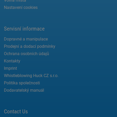
Volná místa
Nastavení cookies
Servisní informace
Dopravné a manipulace
Prodejní a dodací podmínky
Ochrana osobních údajů
Kontakty
Imprint
Whistleblowing Huck CZ s.r.o.
Politika společnosti
Dodavatelský manuál
Contact Us