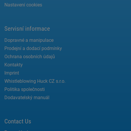
Nastavení cookies
Servisní informace
Dopravné a manipulace
Prodejní a dodací podmínky
Ochrana osobních údajů
Kontakty
Imprint
Whistleblowing Huck CZ s.r.o.
Politika společnosti
Dodavatelský manuál
Contact Us