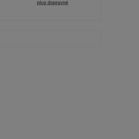
plus dopravné