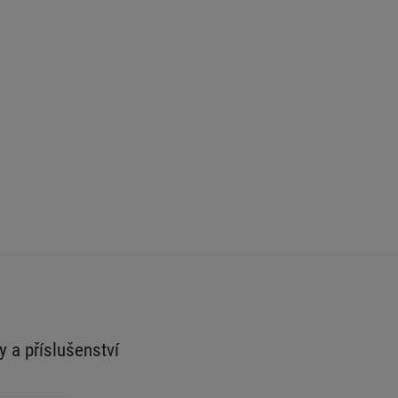
y a příslušenství