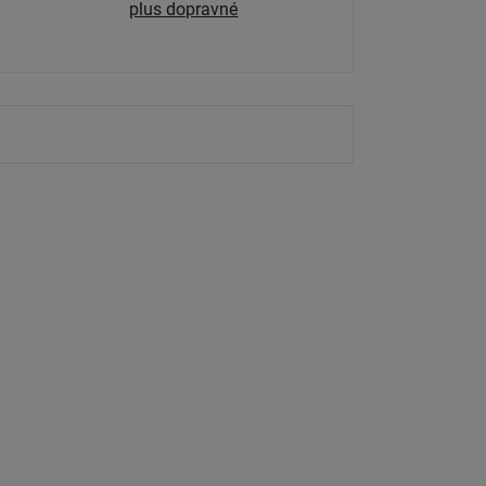
plus dopravné