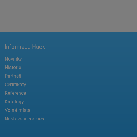
Informace Huck
Novinky
Historie
Partneři
Certifikáty
Reference
Katalogy
Volná místa
Nastavení cookies