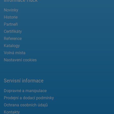
Novinky
Historie
Partneři
Certifikáty
Reference
Katalogy
Volná místa
Nastavení cookies
Servisní informace
Dopravné a manipulace
Prodejní a dodací podmínky
Ochrana osobních údajů
Kontakty