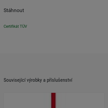
Stáhnout
Certifikát TÜV
Související výrobky a příslušenství