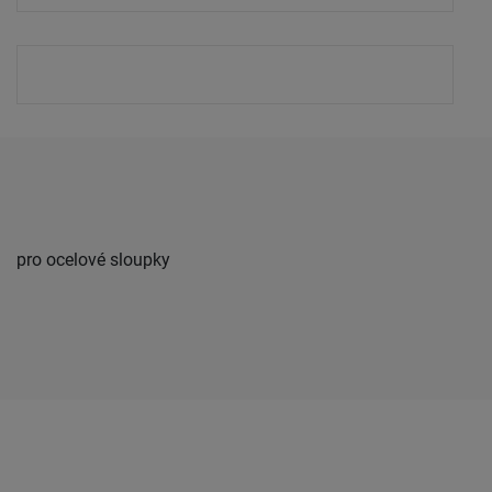
pro ocelové sloupky