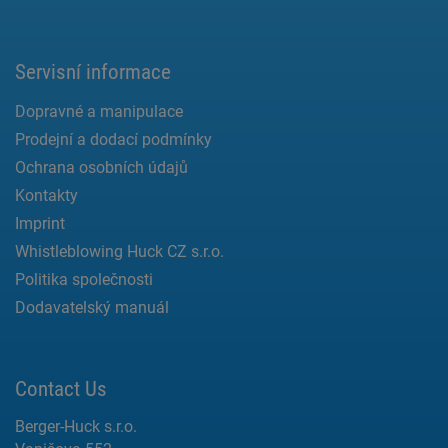
Servisní informace
Dopravné a manipulace
Prodejní a dodací podmínky
Ochrana osobních údajů
Kontakty
Imprint
Whistleblowing Huck CZ s.r.o.
Politika společnosti
Dodavatelský manuál
Contact Us
Berger-Huck s.r.o.