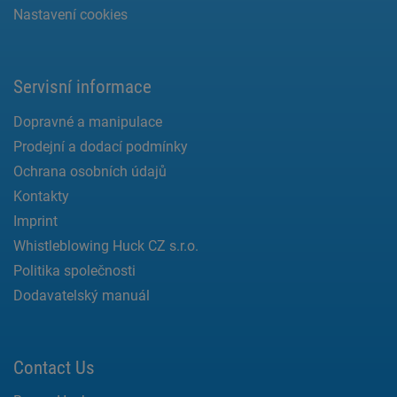
Nastavení cookies
Servisní informace
Dopravné a manipulace
Prodejní a dodací podmínky
Ochrana osobních údajů
Kontakty
Imprint
Whistleblowing Huck CZ s.r.o.
Politika společnosti
Dodavatelský manuál
Contact Us