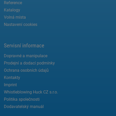
Reference
Katalogy
Volná místa
Nastavení cookies
Servisní informace
Dopravné a manipulace
Prodejní a dodací podmínky
Ochrana osobních údajů
Kontakty
Imprint
Whistleblowing Huck CZ s.r.o.
Politika společnosti
Dodavatelský manuál