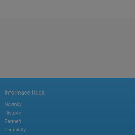
Informace Huck
Novinky
Historie
Partneři
Certifikáty