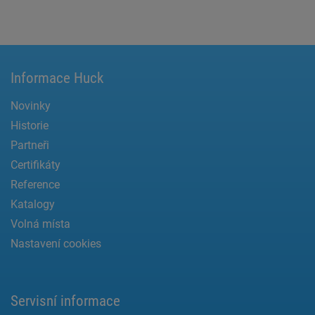
Informace Huck
Novinky
Historie
Partneři
Certifikáty
Reference
Katalogy
Volná místa
Nastavení cookies
Servisní informace