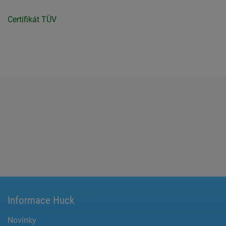
Certifikát TÜV
Informace Huck
Novinky