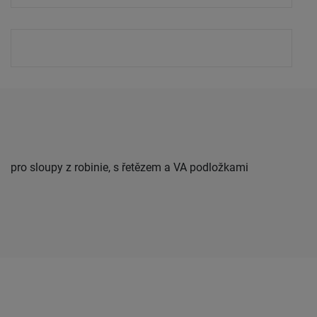
pro sloupy z robinie, s řetězem a VA podložkami