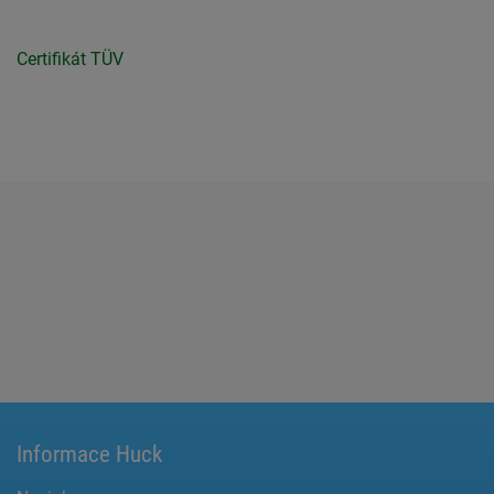
Certifikát TÜV
Informace Huck