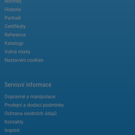
Novinky
Historie
Partneři
Certifikáty
Reference
Katalogy
Volná místa
Nastavení cookies
Servisní informace
Dopravné a manipulace
Prodejní a dodací podmínky
Ochrana osobních údajů
Kontakty
Imprint