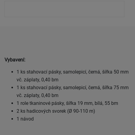
Vybavení:
1 ks stahovací pásky, samolepicí, černá, šířka 50 mm
vč. záplaty, 0,40 bm
1 ks stahovací pásky, samolepicí, černá, šířka 75 mm
vč. záplaty, 0,40 bm
1 role tkaninové pásky, šířka 19 mm, bílá, 55 bm
2 ks hadicových svorek (Ø 90-110 m)
1 návod