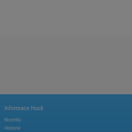
Informace Huck
Novinky
Historie