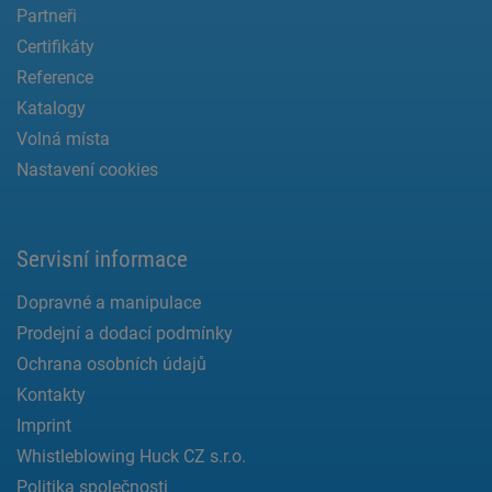
Partneři
Certifikáty
Reference
Katalogy
Volná místa
Nastavení cookies
Servisní informace
Dopravné a manipulace
Prodejní a dodací podmínky
Ochrana osobních údajů
Kontakty
Imprint
Whistleblowing Huck CZ s.r.o.
Politika společnosti