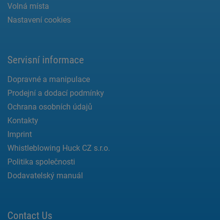
Volná místa
Nastavení cookies
Servisní informace
Dopravné a manipulace
Prodejní a dodací podmínky
Ochrana osobních údajů
Kontakty
Imprint
Whistleblowing Huck CZ s.r.o.
Politika společnosti
Dodavatelský manuál
Contact Us