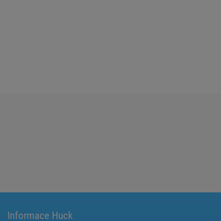
Informace Huck