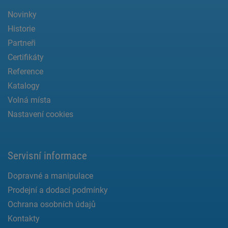
Novinky
Historie
Partneři
Certifikáty
Reference
Katalogy
Volná místa
Nastavení cookies
Servisní informace
Dopravné a manipulace
Prodejní a dodací podmínky
Ochrana osobních údajů
Kontakty