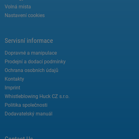
Volná místa
Nastavení cookies
Servisní informace
Dopravné a manipulace
Prodejní a dodací podmínky
Ochrana osobních údajů
Kontakty
Imprint
Whistleblowing Huck CZ s.r.o.
Politika společnosti
Dodavatelský manuál
Contact Us