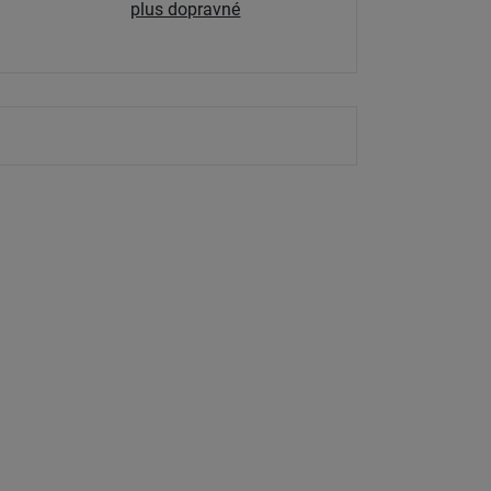
plus dopravné