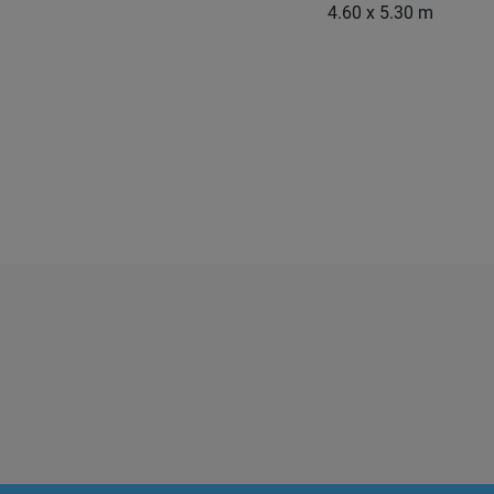
4.60 x 5.30 m