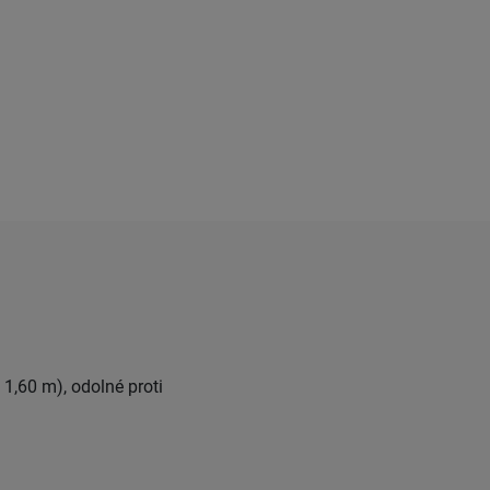
 1,60 m), odolné proti