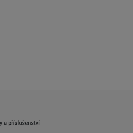
y a příslušenství