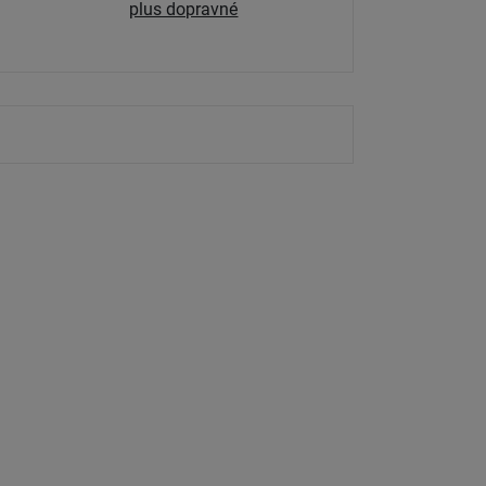
plus dopravné