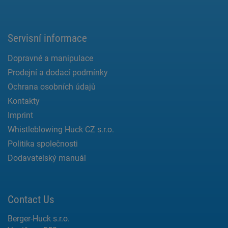
Servisní informace
Dopravné a manipulace
Prodejní a dodací podmínky
Ochrana osobních údajů
Kontakty
Imprint
Whistleblowing Huck CZ s.r.o.
Politika společnosti
Dodavatelský manuál
Contact Us
Berger-Huck s.r.o.