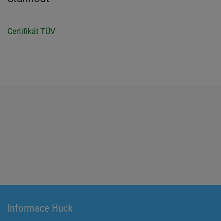
Certifikát TÜV
Informace Huck