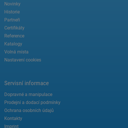
Novinky
Historie
Partneři
Certifikáty
Reference
Katalogy
Volná místa
Nastavení cookies
Servisní informace
Dopravné a manipulace
Prodejní a dodací podmínky
Ochrana osobních údajů
Kontakty
Imprint