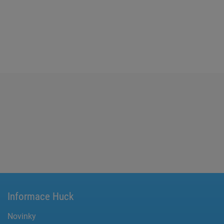
Informace Huck
Novinky