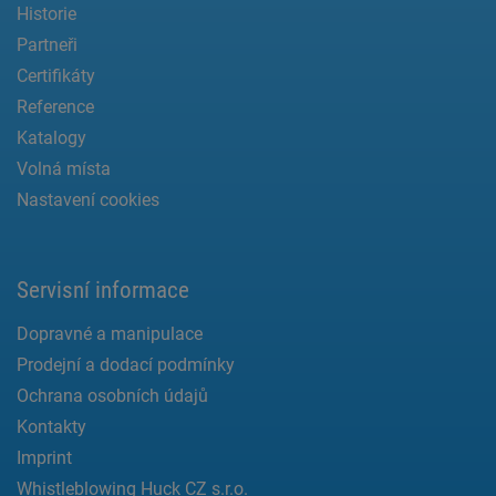
Historie
Partneři
Certifikáty
Reference
Katalogy
Volná místa
Nastavení cookies
Servisní informace
Dopravné a manipulace
Prodejní a dodací podmínky
Ochrana osobních údajů
Kontakty
Imprint
Whistleblowing Huck CZ s.r.o.